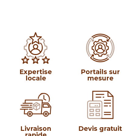
Expertise
Portails sur
locale
mesure
Livraison
Devis gratuit
rapide