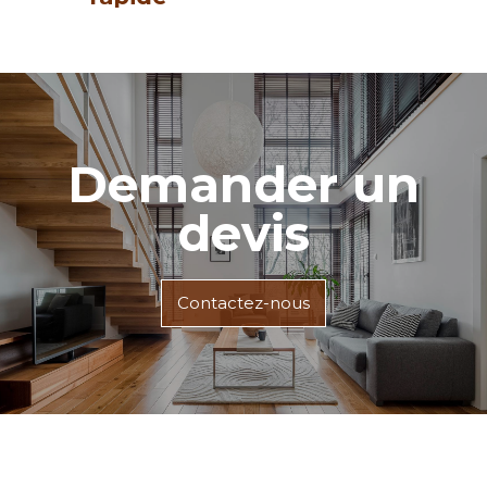
Demander un
devis
Contactez-nous