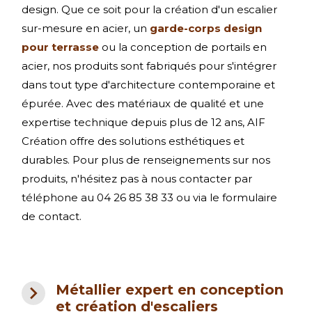
design. Que ce soit pour la création d'un escalier
sur-mesure en acier, un
garde-corps design
pour terrasse
ou la conception de portails en
acier, nos produits sont fabriqués pour s'intégrer
dans tout type d'architecture contemporaine et
épurée. Avec des matériaux de qualité et une
expertise technique depuis plus de 12 ans, AIF
Création offre des solutions esthétiques et
durables. Pour plus de renseignements sur nos
produits, n'hésitez pas à nous contacter par
téléphone au 04 26 85 38 33 ou via le formulaire
de contact.
navigate_next
Métallier expert en conception
et création d'escaliers