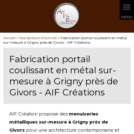
Panneau de gestion des cookies
Accueil
>
Nos secteurs d'activité
> Fabrication portail coulissant en métal
sur-mesure à Grigny près de Givors - AIF Créations
Fabrication portail
coulissant en métal sur-
mesure à Grigny près de
Givors - AIF Créations
AIF Création propose des
menuiseries
métalliques sur-mesure à Grigny près de
Givors
pour une architecture contemporaine et